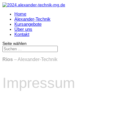
Home
Alexander-Technik
Kursangebote
Über uns
Kontakt
Seite wählen
Rios
– Alexander-Technik
Impressum