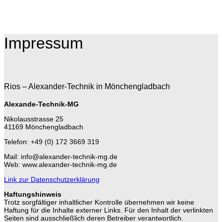
Impressum
Rios – Alexander-Technik in Mönchengladbach
Alexande-Technik-MG
Nikolausstrasse 25
41169 Mönchengladbach
Telefon: +49 (0) 172 3669 319
Mail: info@alexander-technik-mg.de
Web: www.alexander-technik-mg.de
Link zur Datenschutzerklärung
Haftungshinweis
Trotz sorgfältiger inhaltlicher Kontrolle übernehmen wir keine
Haftung für die Inhalte externer Links. Für den Inhalt der verlinkten
Seiten sind ausschließlich deren Betreiber verantwortlich.