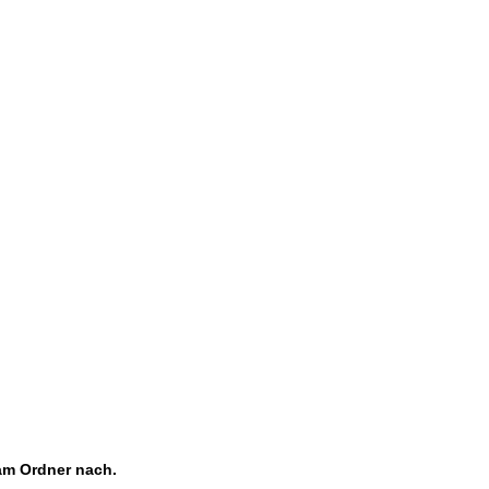
am Ordner nach.