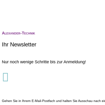
Alexander-Technik
Ihr Newsletter
Nur noch wenige Schritte bis zur Anmeldung!

Gehen Sie in Ihrem E-Mail-Postfach und halten Sie Ausschau nach ei