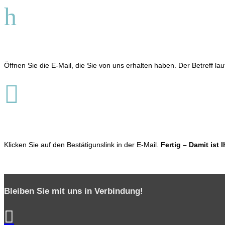
h
Öffnen Sie die E-Mail, die Sie von uns erhalten haben. Der Betreff lau

Klicken Sie auf den Bestätigunslink in der E-Mail.
Fertig – Damit ist
Bleiben Sie mit uns in Verbindung!
