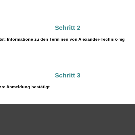
Schritt 2
tet:
Informatione zu den Terminen von Alexander-Technik-mg
Schritt 3
 Ihre Anmeldung bestätigt
.