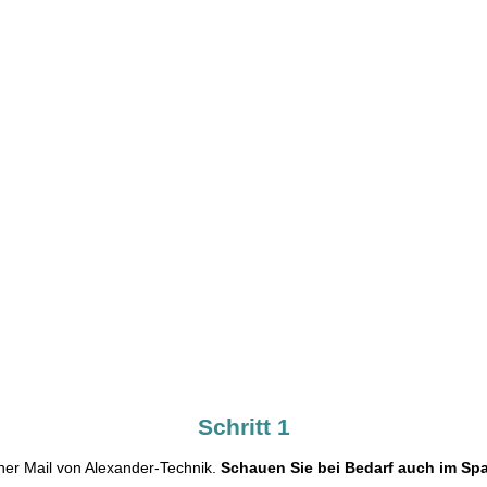
Schritt 1
ner Mail von Alexander-Technik.
Schauen Sie bei Bedarf auch im Sp