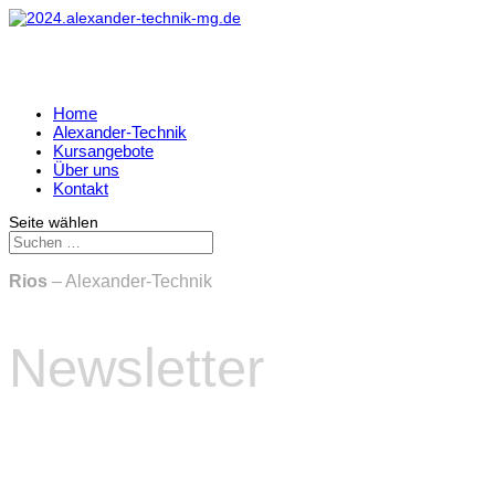
Home
Alexander-Technik
Kursangebote
Über uns
Kontakt
Seite wählen
Rios
– Alexander-Technik
Newsletter